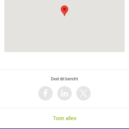
Deel dit bericht
Toon alles