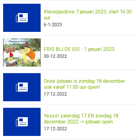
Klaverjasdrive 7 januari 2023, start 16.30
uur
6-1-2023
FRIS BIJ DE SIS - 1 januari 2023
30-12-2022
Onze ijsbaan is zondag 18 december
ook vanaf 11.00 uur open!
17-12-2022
Yesss! zaterdag 17 EN zondag 18
december 2022 -> ijsbaan open
17-12-2022