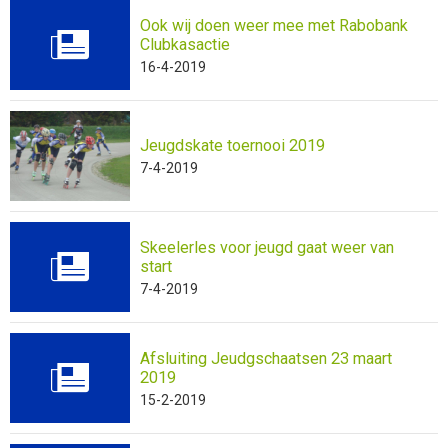
Ook wij doen weer mee met Rabobank
Clubkasactie
16-4-2019
Jeugdskate toernooi 2019
7-4-2019
Skeelerles voor jeugd gaat weer van
start
7-4-2019
Afsluiting Jeudgschaatsen 23 maart
2019
15-2-2019