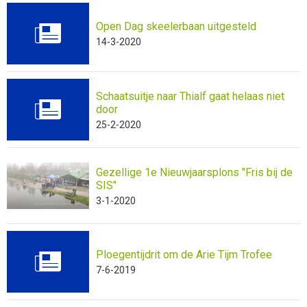
Open Dag skeelerbaan uitgesteld
14-3-2020
Schaatsuitje naar Thialf gaat helaas niet
door
25-2-2020
Gezellige 1e Nieuwjaarsplons "Fris bij de
SIS"
3-1-2020
Ploegentijdrit om de Arie Tijm Trofee
7-6-2019