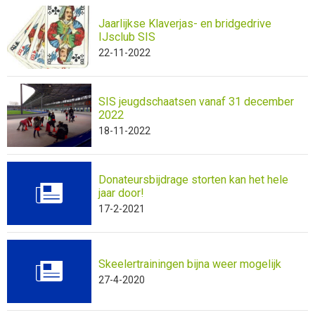
Jaarlijkse Klaverjas- en bridgedrive
IJsclub SIS
22-11-2022
SIS jeugdschaatsen vanaf 31 december
2022
18-11-2022
Donateursbijdrage storten kan het hele
jaar door!
17-2-2021
Skeelertrainingen bijna weer mogelijk
27-4-2020